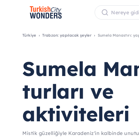
Türkiye
Trabzon: yapılacak şeyler
Sumela Manastırı: ya
Sumela Man
turları ve
aktiviteleri
Mistik güzelliğiyle Karadeniz'in kalbinde unutu