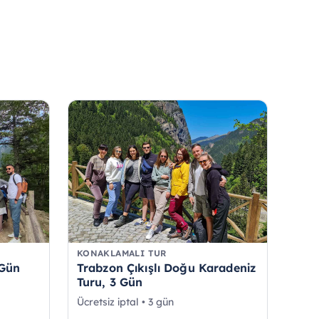
KONAKLAMALI TUR
 Gün
Trabzon Çıkışlı Doğu Karadeniz
Turu, 3 Gün
Ücretsiz iptal • 3 gün