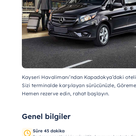
Kayseri Havalimanı’ndan Kapadokya’daki otelini
Sizi terminalde karşılayan sürücünüzle, Göreme
Hemen rezerve edin, rahat başlayın.
Genel bilgiler
Süre 45 dakika