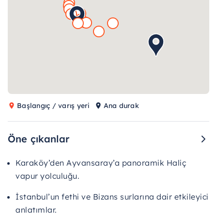
Başlangıç / varış yeri
Ana durak
Öne çıkanlar
Karaköy’den Ayvansaray’a panoramik Haliç
vapur yolculuğu.
İstanbul’un fethi ve Bizans surlarına dair etkileyici
anlatımlar.