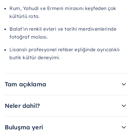
Rum, Yahudi ve Ermeni mirasını keşfeden çok
kültürlü rota.
Balat’ın renkli evleri ve tarihi merdivenlerinde
fotoğraf molası.
Lisanslı profesyonel rehber eşliğinde ayrıcalıklı
butik kültür deneyimi.
Tam açıklama
Neler dahil?
Buluşma yeri