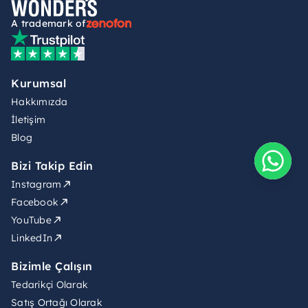
A trademark of
Kurumsal
Hakkımızda
İletişim
Blog
Bizi Takip Edin
Instagram
Facebook
YouTube
LinkedIn
Bizimle Çalışın
Tedarikçi Olarak
Satış Ortağı Olarak