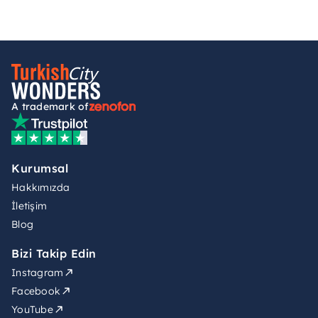
A trademark of
Kurumsal
Hakkımızda
İletişim
Blog
Bizi Takip Edin
Instagram
Facebook
YouTube