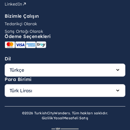
LinkedIn
Bizimle Çalışın
Tedarikçi Olarak
Satış Ortağı Olarak
Ödeme Seçenekleri
Dil
Para Birimi
©2026 TurkishCityWonders. Tüm hakları saklıdır.
Gizlilik
Yasal
Mesafeli Satış