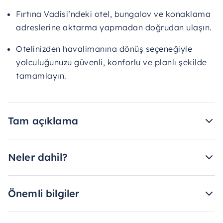
Fırtına Vadisi’ndeki otel, bungalov ve konaklama
adreslerine aktarma yapmadan doğrudan ulaşın.
Otelinizden havalimanına dönüş seçeneğiyle
yolculuğunuzu güvenli, konforlu ve planlı şekilde
tamamlayın.
Tam açıklama
Neler dahil?
Önemli bilgiler