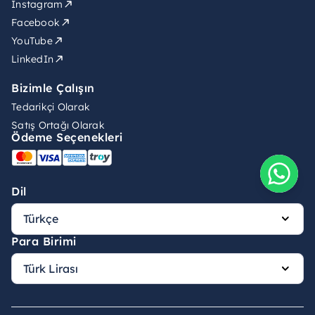
Instagram
Facebook
YouTube
LinkedIn
Bizimle Çalışın
Tedarikçi Olarak
Satış Ortağı Olarak
Ödeme Seçenekleri
Dil
Para Birimi