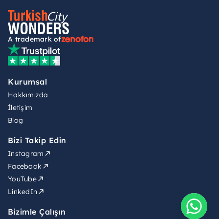
A trademark of
Kurumsal
Hakkımızda
İletişim
Blog
Bizi Takip Edin
Instagram
Facebook
YouTube
LinkedIn
Bizimle Çalışın