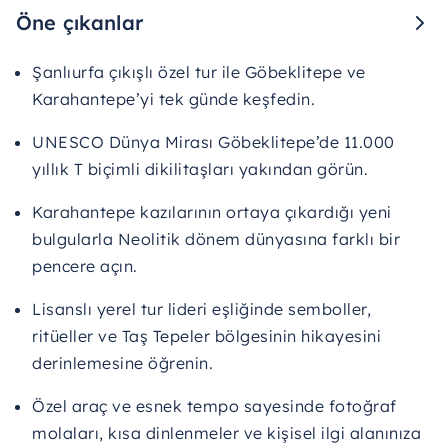
Öne çıkanlar
Şanlıurfa çıkışlı özel tur ile Göbeklitepe ve
Karahantepe’yi tek günde keşfedin.
UNESCO Dünya Mirası Göbeklitepe’de 11.000
yıllık T biçimli dikilitaşları yakından görün.
Karahantepe kazılarının ortaya çıkardığı yeni
bulgularla Neolitik dönem dünyasına farklı bir
pencere açın.
Lisanslı yerel tur lideri eşliğinde semboller,
ritüeller ve Taş Tepeler bölgesinin hikayesini
derinlemesine öğrenin.
Özel araç ve esnek tempo sayesinde fotoğraf
molaları, kısa dinlenmeler ve kişisel ilgi alanınıza