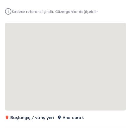
Sadece referans içindir. Güzergahlar değişebilir.
Başlangıç / varış yeri
Ana durak